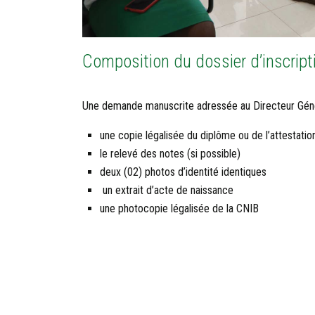
Composition du dossier d’inscript
Une demande manuscrite adressée au Directeur Général
une copie légalisée du diplôme ou de l’attestatio
le relevé des notes (si possible)
deux (02) photos d’identité identiques
un extrait d’acte de naissance
une photocopie légalisée de la CNIB