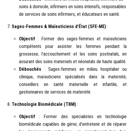
soins à domicile, infirmiers en soins intensifs, responsables
de services de soins infirmiers, et éducateurs en santé.
Sages-Femmes & Maïeuticiens d’État (SFE-ME)
:
Objectif
: Former des sages-femmes et maïeuticiens
compétents pour assister les femmes pendant la
grossesse, l’accouchement et les soins postnatals, en
assurant des soins maternels et néonatals de haute qualité.
Débouchés
: Sages-femmes en milieu hospitalier ou
clinique, maïeuticiens spécialisés dans la maternité,
conseillers en santé maternelle et infantile, et
gestionnaires de services de maternité.
Technologie Biomédicale (TBM)
:
Objectif
: Former des spécialistes en technologie
biomédicale capables de gérer, d’entretenir et de réparer