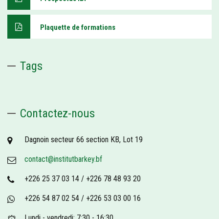
Plaquette de formations
Tags
Contactez-nous
Dagnoin secteur 66 section KB, Lot 19
contact@institutbarkey.bf
+226 25 37 03 14 / +226 78 48 93 20
+226 54 87 02 54 / +226 53 03 00 16
Lundi - vendredi: 7:30 - 16:30