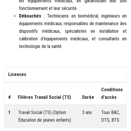
les équipements médicaux, en garantissant leur bon
fonctionnement et leur sécurité.
Débouchés
: Techniciens en biomédical, ingénieurs en
équipements médicaux, responsables de maintenance des
dispositifs médicaux, spécialistes en installation et
calibration d’équipements médicaux, et consultants en
technologie de la santé.
Licences
Conditions
#
Filières Travail Social (TS)
Durée
d’accès
1
Travail Social (TS) (Option:
3 ans
Tous BAC,
Éducation de jeunes enfants)
DTS, BTS