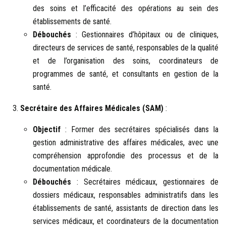
des soins et l’efficacité des opérations au sein des
établissements de santé.
Débouchés
: Gestionnaires d’hôpitaux ou de cliniques,
directeurs de services de santé, responsables de la qualité
et de l’organisation des soins, coordinateurs de
programmes de santé, et consultants en gestion de la
santé.
Secrétaire des Affaires Médicales (SAM)
:
Objectif
: Former des secrétaires spécialisés dans la
gestion administrative des affaires médicales, avec une
compréhension approfondie des processus et de la
documentation médicale.
Débouchés
: Secrétaires médicaux, gestionnaires de
dossiers médicaux, responsables administratifs dans les
établissements de santé, assistants de direction dans les
services médicaux, et coordinateurs de la documentation