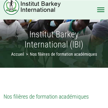
Institut Barkey
International (IBI)
Accueil
>
Nos filières de formation académiques
Nos filières de formation académiques