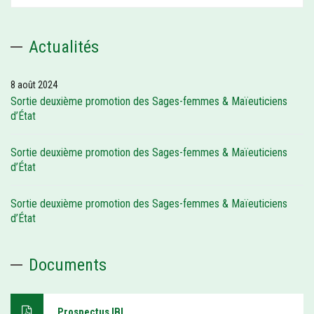
Actualités
8 août 2024
Sortie deuxième promotion des Sages-femmes & Maïeuticiens
d’État
Sortie deuxième promotion des Sages-femmes & Maïeuticiens
d’État
Sortie deuxième promotion des Sages-femmes & Maïeuticiens
d’État
Documents
Prospectus IBI