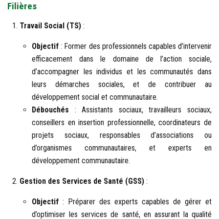
Filières
Travail Social (TS)
:
Objectif
: Former des professionnels capables d’intervenir
efficacement dans le domaine de l’action sociale,
d’accompagner les individus et les communautés dans
leurs démarches sociales, et de contribuer au
développement social et communautaire.
Débouchés
: Assistants sociaux, travailleurs sociaux,
conseillers en insertion professionnelle, coordinateurs de
projets sociaux, responsables d’associations ou
d’organismes communautaires, et experts en
développement communautaire.
Gestion des Services de Santé (GSS)
:
Objectif
: Préparer des experts capables de gérer et
d’optimiser les services de santé, en assurant la qualité