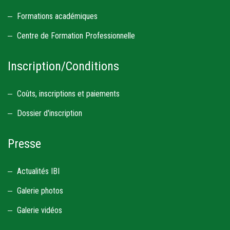
Formations académiques
Centre de Formation Professionnelle
Inscription/Conditions
Coûts, inscriptions et paiements
Dossier d'inscription
Presse
Actualités IBI
Galerie photos
Galerie vidéos