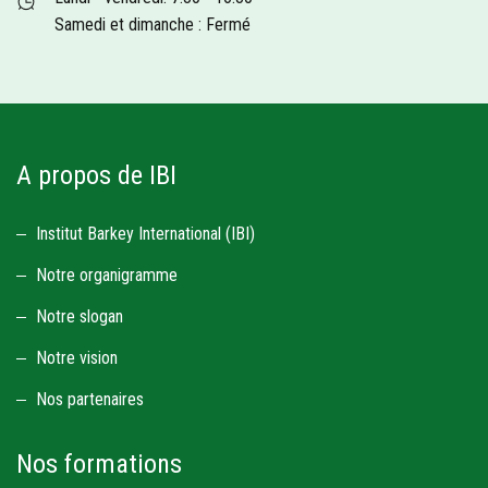
Samedi et dimanche : Fermé
A propos de IBI
Institut Barkey International (IBI)
Notre organigramme
Notre slogan
Notre vision
Nos partenaires
Nos formations