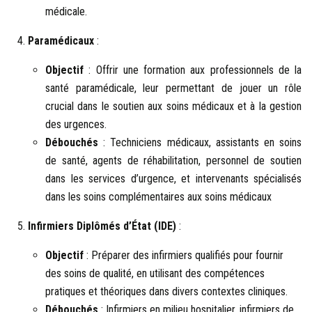
médicale.
Paramédicaux
:
Objectif
: Offrir une formation aux professionnels de la
santé paramédicale, leur permettant de jouer un rôle
crucial dans le soutien aux soins médicaux et à la gestion
des urgences.
Débouchés
: Techniciens médicaux, assistants en soins
de santé, agents de réhabilitation, personnel de soutien
dans les services d’urgence, et intervenants spécialisés
dans les soins complémentaires aux soins médicaux
Infirmiers Diplômés d’État (IDE)
:
Objectif
: Préparer des infirmiers qualifiés pour fournir
des soins de qualité, en utilisant des compétences
pratiques et théoriques dans divers contextes cliniques.
Débouchés
: Infirmiers en milieu hospitalier, infirmiers de