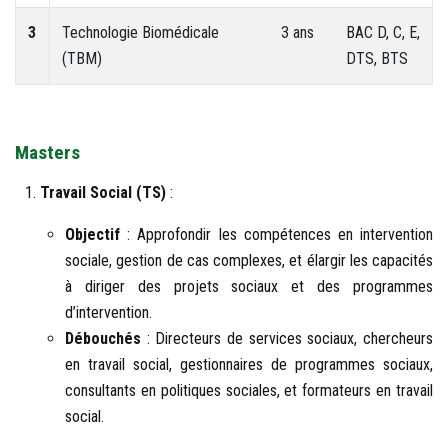
3
Technologie Biomédicale
3 ans
BAC D, C, E,
(TBM)
DTS, BTS
Masters
Travail Social (TS)
:
Objectif
: Approfondir les compétences en intervention
sociale, gestion de cas complexes, et élargir les capacités
à diriger des projets sociaux et des programmes
d’intervention.
Débouchés
: Directeurs de services sociaux, chercheurs
en travail social, gestionnaires de programmes sociaux,
consultants en politiques sociales, et formateurs en travail
social.