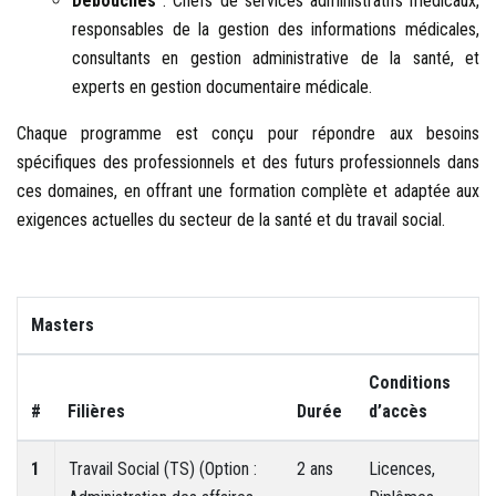
Débouchés
: Chefs de services administratifs médicaux,
responsables de la gestion des informations médicales,
consultants en gestion administrative de la santé, et
experts en gestion documentaire médicale.
Chaque programme est conçu pour répondre aux besoins
spécifiques des professionnels et des futurs professionnels dans
ces domaines, en offrant une formation complète et adaptée aux
exigences actuelles du secteur de la santé et du travail social.
Masters
Conditions
#
Filières
Durée
d’accès
1
Travail Social (TS) (Option :
2 ans
Licences,