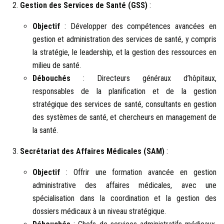
Gestion des Services de Santé (GSS)
:
Objectif
: Développer des compétences avancées en
gestion et administration des services de santé, y compris
la stratégie, le leadership, et la gestion des ressources en
milieu de santé.
Débouchés
: Directeurs généraux d’hôpitaux,
responsables de la planification et de la gestion
stratégique des services de santé, consultants en gestion
des systèmes de santé, et chercheurs en management de
la santé.
Secrétariat des Affaires Médicales (SAM)
:
Objectif
: Offrir une formation avancée en gestion
administrative des affaires médicales, avec une
spécialisation dans la coordination et la gestion des
dossiers médicaux à un niveau stratégique.