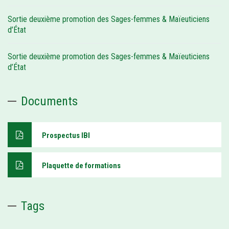
Sortie deuxième promotion des Sages-femmes & Maïeuticiens
d’État
Sortie deuxième promotion des Sages-femmes & Maïeuticiens
d’État
Documents
Prospectus IBI
Plaquette de formations
Tags