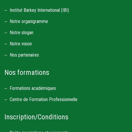
Institut Barkey International (IBI)
Notre organigramme
Notre slogan
Notre vision
Nos partenaires
Nos formations
Formations académiques
Centre de Formation Professionnelle
Inscription/Conditions