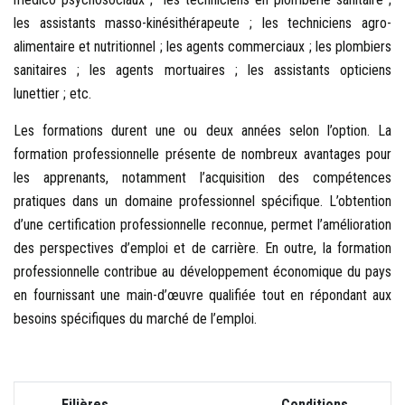
les assistants masso-kinésithérapeute ; les techniciens agro-
alimentaire et nutritionnel ; les agents commerciaux ; les plombiers
sanitaires ; les agents mortuaires ; les assistants opticiens
lunettier ; etc.
Les formations durent une ou deux années selon l’option. La
formation professionnelle présente de nombreux avantages pour
les apprenants, notamment l’acquisition des compétences
pratiques dans un domaine professionnel spécifique. L’obtention
d’une certification professionnelle reconnue, permet l’amélioration
des perspectives d’emploi et de carrière. En outre, la formation
professionnelle contribue au développement économique du pays
en fournissant une main-d’œuvre qualifiée tout en répondant aux
besoins spécifiques du marché de l’emploi.
Filières
Conditions