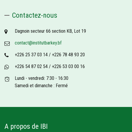
Contactez-nous
Dagnoin secteur 66 section KB, Lot 19
contact@institutbarkey.bf
+226 25 37 03 14 / +226 78 48 93 20
+226 54 87 02 54 / +226 53 03 00 16
Lundi - vendredi: 7:30 - 16:30
Samedi et dimanche : Fermé
A propos de IBI