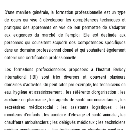
D’une manière générale, la formation professionnelle est un type
de cours qui vise à développer les compétences techniques et
pratiques des apprenants en vue de leur permettre de s’adapter
aux exigences du marché de l’emploi. Elle est destinée aux
personnes qui souhaitent acquérir des compétences spécifiques
dans un domaine professionnel donné et qui souhaitent également
obtenir une certification professionnelle.
Les formations professionnelles proposées à l’Institut Barkey
International (IBI) sont très diverses et couvrent plusieurs
domaines d’activités. On peut citer par exemple, les techniciens en
eau, hygiène et assainissement ; les référents d’organisation ; les
auxiliaire en pharmacie ; les agents de santé communautaires ; les
secrétaires médicosocial ; les assistants logistiques ; les
moniteurs d’enfants ; les auxiliaire d’élevage et santé animale ; les
chauffeurs ambulanciers ; les délégués médicaux ; les techniciens
médico psychosociaux ; les techniciens en plomberie sanitaire ;