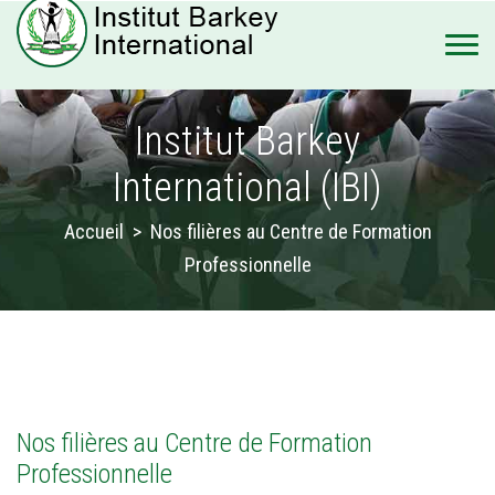
Institut Barkey
International (IBI)
Accueil
>
Nos filières au Centre de Formation
Professionnelle
Nos filières au Centre de Formation
Professionnelle