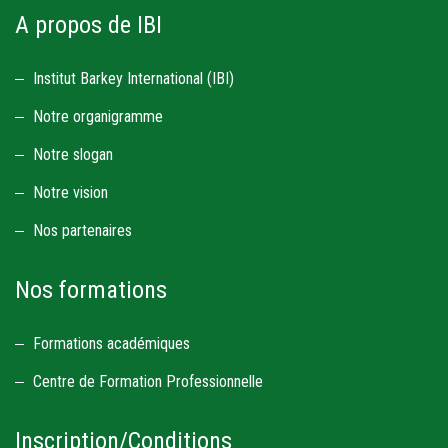
A propos de IBI
Institut Barkey International (IBI)
Notre organigramme
Notre slogan
Notre vision
Nos partenaires
Nos formations
Formations académiques
Centre de Formation Professionnelle
Inscription/Conditions