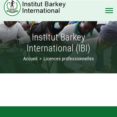
Institut Barkey
International (IBI)
Accueil
>
Licences professionnelles