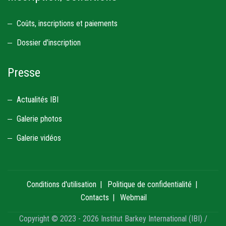
Coûts, inscriptions et paiements
Dossier d'inscription
Presse
Actualités IBI
Galerie photos
Galerie vidéos
Conditions d'utilisation
Politique de confidentialité
Contacts
Webmail
Copyright © 2023 - 2026 Institut Barkey International (IBI) /