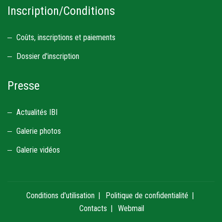
Inscription/Conditions
Coûts, inscriptions et paiements
Dossier d'inscription
Presse
Actualités IBI
Galerie photos
Galerie vidéos
Conditions d'utilisation
Politique de confidentialité
Contacts
Webmail