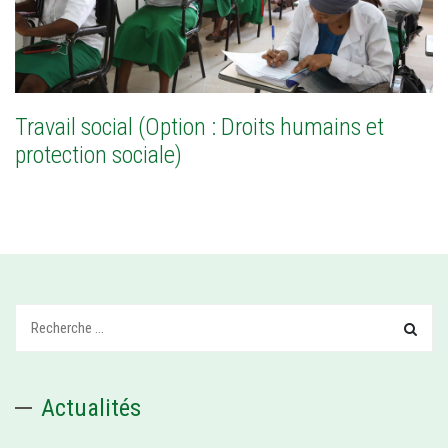
Travail social (Option : Droits humains et
protection sociale)
Recherchez:
Actualités