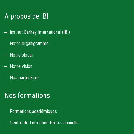
A propos de IBI
Institut Barkey International (IBI)
Notre organigramme
Notre slogan
Notre vision
Nos partenaires
Nos formations
Formations académiques
Centre de Formation Professionnelle