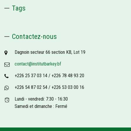
Tags
Contactez-nous
Dagnoin secteur 66 section KB, Lot 19
contact@institutbarkey.bf
+226 25 37 03 14 / +226 78 48 93 20
+226 54 87 02 54 / +226 53 03 00 16
Lundi - vendredi: 7:30 - 16:30
Samedi et dimanche : Fermé