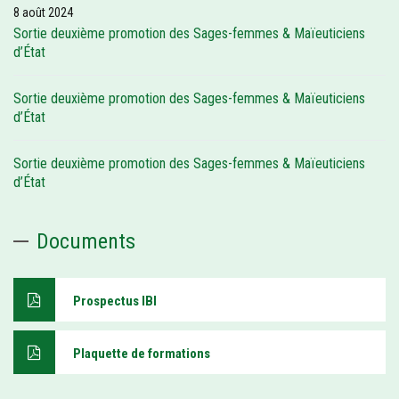
8 août 2024
Sortie deuxième promotion des Sages-femmes & Maïeuticiens
d’État
Sortie deuxième promotion des Sages-femmes & Maïeuticiens
d’État
Sortie deuxième promotion des Sages-femmes & Maïeuticiens
d’État
Documents
Prospectus IBI
Plaquette de formations