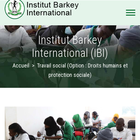
Institut Barkey
International (IBI)
Accueil
>
Travail social (Option : Droits humains et
protection sociale)